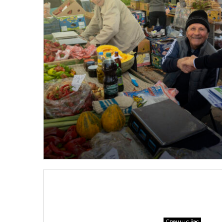
Срещи с вас