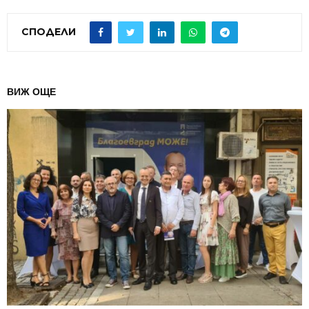
СПОДЕЛИ
ВИЖ ОЩЕ